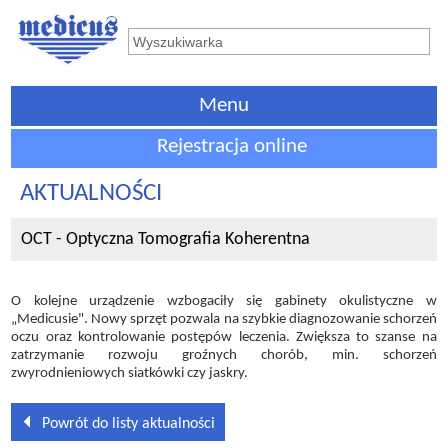
Menu
Rejestracja online
AKTUALNOŚCI
OCT - Optyczna Tomografia Koherentna
O kolejne urządzenie wzbogaciły się gabinety okulistyczne w
„Medicusie". Nowy sprzęt pozwala na szybkie diagnozowanie schorzeń
oczu oraz kontrolowanie postępów leczenia. Zwiększa to szanse na
zatrzymanie rozwoju groźnych chorób, min. schorzeń
zwyrodnieniowych siatkówki czy jaskry.
Powrót do listy aktualności