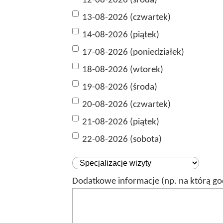
12-08-2026 (środa)
13-08-2026 (czwartek)
14-08-2026 (piątek)
17-08-2026 (poniedziałek)
18-08-2026 (wtorek)
19-08-2026 (środa)
20-08-2026 (czwartek)
21-08-2026 (piątek)
22-08-2026 (sobota)
Dodatkowe informacje (np. na którą go