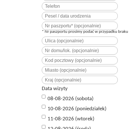
* Nr paszportu prosimy podać w przypadku braku 
Data wizyty
08-08-2026 (sobota)
10-08-2026 (poniedziałek)
11-08-2026 (wtorek)