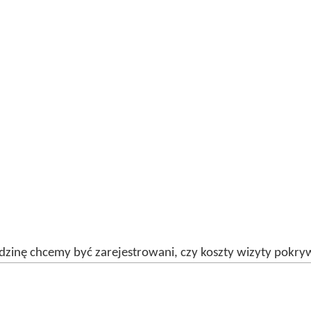
dzinę chcemy być zarejestrowani, czy koszty wizyty pokry