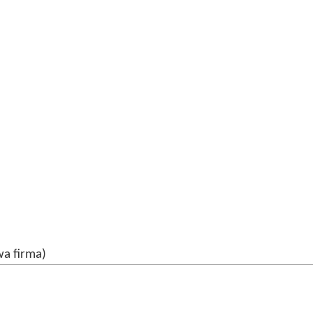
wa firma)