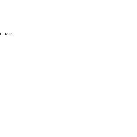
nr pesel