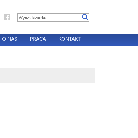
O NAS
PRACA
KONTAKT