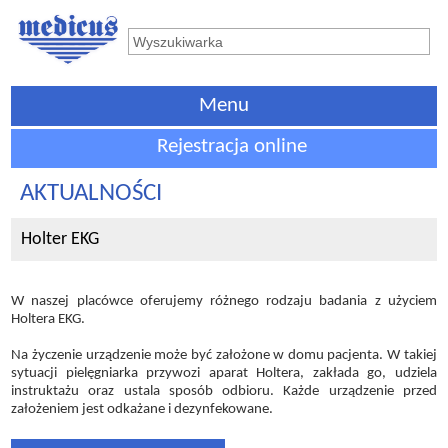
Menu
Rejestracja online
AKTUALNOŚCI
Holter EKG
W naszej placówce oferujemy różnego rodzaju badania z użyciem
Holtera EKG.
Na życzenie urządzenie może być założone w domu pacjenta. W takiej
sytuacji pielęgniarka przywozi aparat Holtera, zakłada go, udziela
instruktażu oraz ustala sposób odbioru. Każde urządzenie przed
założeniem jest odkażane i dezynfekowane.