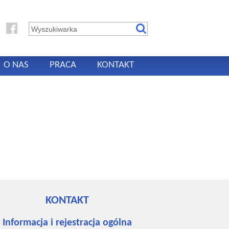
O NAS
PRACA
KONTAKT
KONTAKT
Informacja i rejestracja ogólna