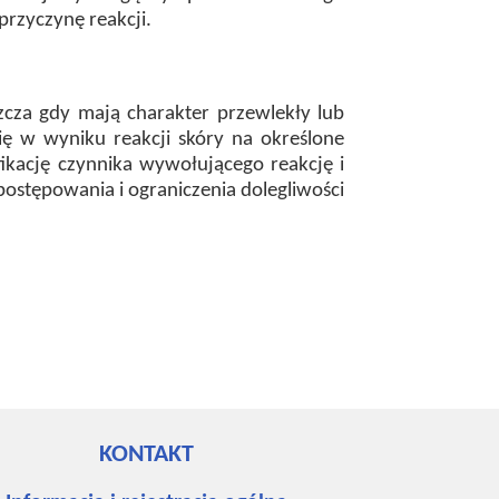
przyczynę reakcji.
zcza gdy mają charakter przewlekły lub
ię w wyniku reakcji skóry na określone
ikację czynnika wywołującego reakcję i
ostępowania i ograniczenia dolegliwości
KONTAKT