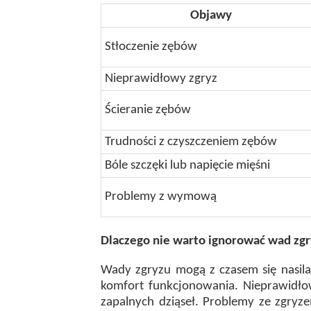
Objawy
Stłoczenie zębów
Nieprawidłowy zgryz
Ścieranie zębów
Trudności z czyszczeniem zębów
Bóle szczęki lub napięcie mięśni
Problemy z wymową
Dlaczego nie warto ignorować wad zg
Wady zgryzu mogą z czasem się nasila
komfort funkcjonowania. Nieprawidło
zapalnych dziąseł. Problemy ze zgryz