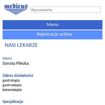
Menu
Rejestracja online
NASI LEKARZE
lekarz
Dorota Pilecka
Zakres działalności
gastrologia
gastroskopia
kolonoskopia
Specjalizacja