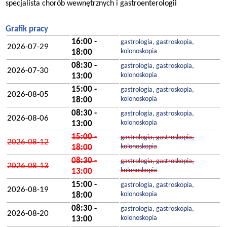
specjalista chorób wewnętrznych i gastroenterologii
Grafik pracy
16:00 -
gastrologia, gastroskopia,
2026-07-29
kolonoskopia
18:00
08:30 -
gastrologia, gastroskopia,
2026-07-30
kolonoskopia
13:00
15:00 -
gastrologia, gastroskopia,
2026-08-05
kolonoskopia
18:00
08:30 -
gastrologia, gastroskopia,
2026-08-06
kolonoskopia
13:00
15:00 -
gastrologia, gastroskopia,
2026-08-12
kolonoskopia
18:00
08:30 -
gastrologia, gastroskopia,
2026-08-13
kolonoskopia
13:00
15:00 -
gastrologia, gastroskopia,
2026-08-19
kolonoskopia
18:00
08:30 -
gastrologia, gastroskopia,
2026-08-20
kolonoskopia
13:00