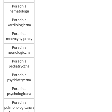
Poradnia
hematologii
Poradnia
kardiologiczna
Poradnia
medycyny pracy
Poradnia
neurologiczna
Poradnia
pediatryczna
Poradnia
psychiatryczna
Poradnia
psychologiczna
Poradnia
pulmonologiczna z